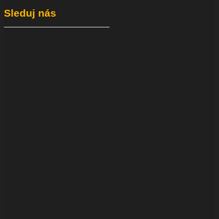
Sleduj nás