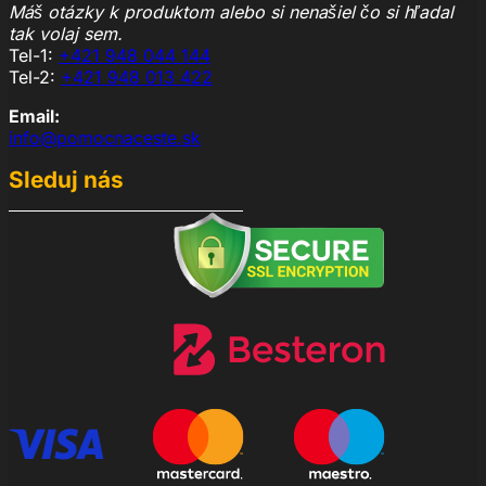
Máš otázky k produktom alebo si nenašiel čo si hľadal
tak volaj sem.
Tel-1:
+421 948 044 144
Tel-2:
+421 948 013 422
Email:
info@pomocnaceste.sk
Sleduj nás